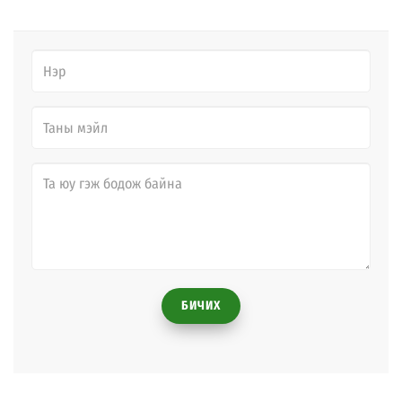
БИЧИХ