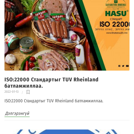
ISO:22000 Стандартыг TUV Rheinland
батламжиллаа.
2022-01-13
ISO:22000 Стандартыг TUV Rheinland батламжиллаа.
Дэлгэрэнгүй